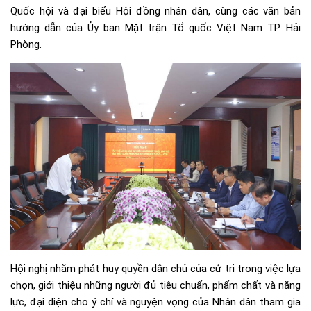
Quốc hội và đại biểu Hội đồng nhân dân, cùng các văn bản
hướng dẫn của Ủy ban Mặt trận Tổ quốc Việt Nam TP. Hải
Phòng.
Hội nghị nhằm phát huy quyền dân chủ của cử tri trong việc lựa
chọn, giới thiệu những người đủ tiêu chuẩn, phẩm chất và năng
lực, đại diện cho ý chí và nguyện vọng của Nhân dân tham gia