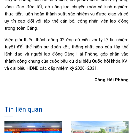
vàng, đạo đức tốt, có năng lực chuyên môn và kinh nghiệm
thực tiễn; luôn hoàn thành xuất sắc nhiệm vụ được giao và có
uy tín cao đối với tập thể cán bộ, công nhân viên lao động
trong toàn Cảng.
Việc giới thiệu thành công 02 ứng cử viên với tỷ lệ tín nhiệm
tuyệt đối thể hiện sự đoàn kết, thống nhất cao của tập thể
lãnh đạo và người lao động Cảng Hải Phòng, góp phần vào
thành công chung của cuộc bầu cử đại biểu Quốc hội khóa XVI
và đại biểu HĐND các cấp nhiệm kỳ 2026–2031.
Cảng Hải Phòng
Tin liên quan