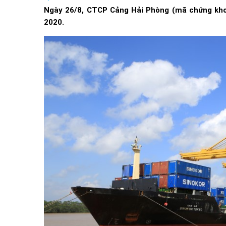
Ngày 26/8, CTCP Cảng Hải Phòng (mã chứng kho
2020.