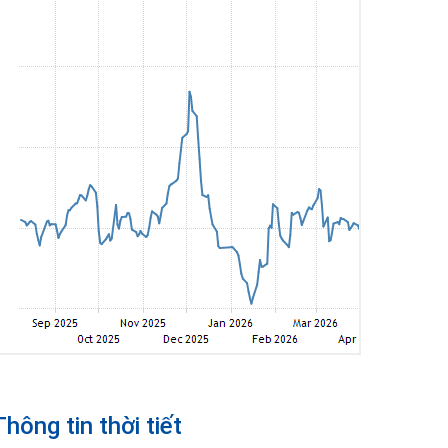
Thông tin thời tiết