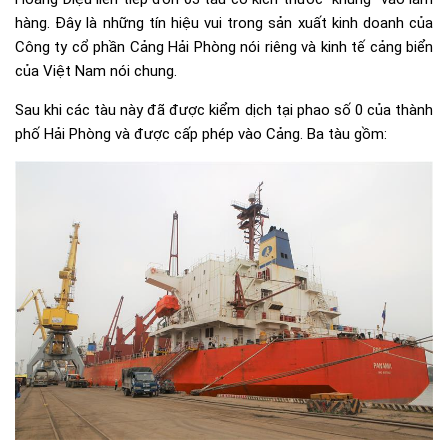
hàng. Đây là những tín hiệu vui trong sản xuất kinh doanh của
Công ty cổ phần Cảng Hải Phòng nói riêng và kinh tế cảng biển
của Việt Nam nói chung.
Sau khi các tàu này đã được kiểm dịch tại phao số 0 của thành
phố Hải Phòng và được cấp phép vào Cảng. Ba tàu gồm: