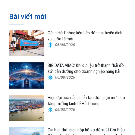
Bài viết mới
Cảng Hải Phòng liên tiếp đón hai tuyến dịch
vụ quốc tế mới
06/08/2026
BIG DATA VIMC: Khi dữ liệu trở thành “hải đồ
số” dẫn đường cho doanh nghiệp hàng hải
06/08/2026
Hiện đại hóa cảng biển tạo động lực mới cho
tăng trưởng kinh tế Hải Phòng
06/08/2026
Gia hạn thời gian nộp hồ sơ đề xuất Gói thầu