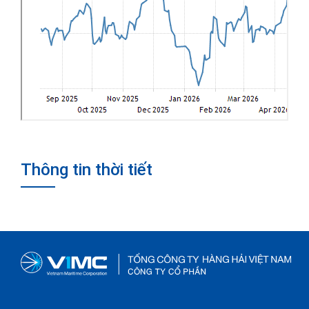
Thông tin thời tiết