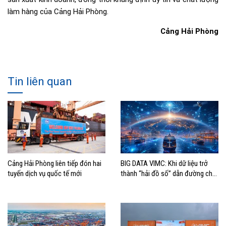
làm hàng của Cảng Hải Phòng.
Cảng Hải Phòng
Tin liên quan
Cảng Hải Phòng liên tiếp đón hai
BIG DATA VIMC: Khi dữ liệu trở
tuyến dịch vụ quốc tế mới
thành “hải đồ số” dẫn đường cho
doanh nghiệp hàng hải