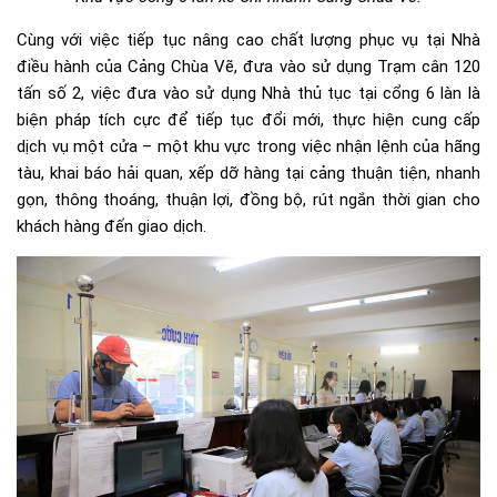
Cùng với việc tiếp tục nâng cao chất lượng phục vụ tại Nhà
điều hành của Cảng Chùa Vẽ, đưa vào sử dụng Trạm cân 120
tấn số 2, việc đưa vào sử dụng Nhà thủ tục tại cổng 6 làn là
biện pháp tích cực để tiếp tục đổi mới, thực hiện cung cấp
dịch vụ một cửa – một khu vực trong việc nhận lệnh của hãng
tàu, khai báo hải quan, xếp dỡ hàng tại cảng thuận tiện, nhanh
gọn, thông thoáng, thuận lợi, đồng bộ, rút ngắn thời gian cho
khách hàng đến giao dịch.