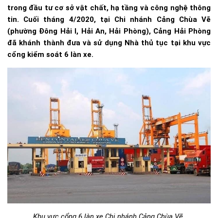
trong đầu tư cơ sở vật chất, hạ tầng và công nghệ thông
tin. Cuối tháng 4/2020, tại Chi nhánh Cảng Chùa Vẽ
(phường Đông Hải I, Hải An, Hải Phòng), Cảng Hải Phòng
đã khánh thành đưa và sử dụng Nhà thủ tục tại khu vực
cổng kiểm soát 6 làn xe.
Khu vực cổng 6 làn xe Chi nhánh Cảng Chùa Vẽ.