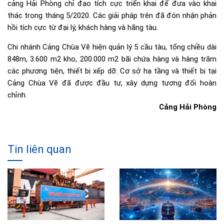
cảng Hải Phòng chỉ đạo tích cực triển khai để đưa vào khai
thác trong tháng 5/2020. Các giải pháp trên đã đón nhận phản
hồi tích cực từ đại lý, khách hàng và hãng tàu.
Chi nhánh Cảng Chùa Vẽ hiện quản lý 5 cầu tàu, tổng chiều dài
848m, 3.600 m2 kho, 200.000 m2 bãi chứa hàng và hàng trăm
các phương tiện, thiết bị xếp dỡ. Cơ sở hạ tầng và thiết bị tại
Cảng Chùa Vẽ đã được đầu tư, xây dựng tương đối hoàn
chỉnh.
Cảng Hải Phòng
Tin liên quan