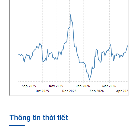
Thông tin thời tiết