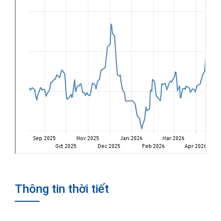
Thông tin thời tiết