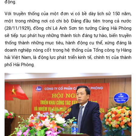
động.
Với truyền thống của một đơn vị có bề dày lịch sử 150 năm,
một trong những nơi có chi bộ Đảng đầu tiên trong cả nước
(28/11/1929), đồng chí Lê Anh Sơn tin tưởng Cảng Hải Phòng
sẽ tiếp tục phát huy những thành tích đáng tự hào, biến truyền
thống thành những mục tiêu, hành động cụ thể, xứng đáng là
doanh nghiệp nòng cốt trong hệ thống của Tổng công ty Hàng
hải Việt Nam, là động lực phát triển kinh tế, chính trị của thành
phố Hải Phòng.