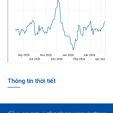
Thông tin thời tiết