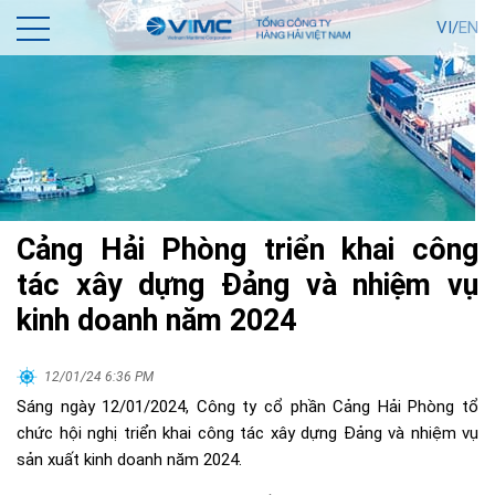
VI/
EN
Cảng Hải Phòng triển khai công
tác xây dựng Đảng và nhiệm vụ
kinh doanh năm 2024
12/01/24 6:36 PM
Sáng ngày 12/01/2024, Công ty cổ phần Cảng Hải Phòng tổ
chức hội nghị triển khai công tác xây dựng Đảng và nhiệm vụ
sản xuất kinh doanh năm 2024.