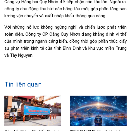
Cảng vụ Hàng hải Quy Nhơn để tiếp nhận các tàu lớn. Ngoài ra,
công ty chủ động thu hút các hãng tàu mới, góp phần tăng sản
lượng vận chuyển và xuất nhập khẩu thông qua cảng.
Với những nỗ lực không ngừng nghỉ và chiến lược phát triển
toàn diện, Công ty CP Cảng Quy Nhơn đang khẳng định vị thế
của mình trong ngành cảng biển, đồng thời góp phần thúc đẩy
sự phát triển kinh tế của tỉnh Bình Định và khu vực miền Trung
và Tây Nguyên.
Tin liên quan