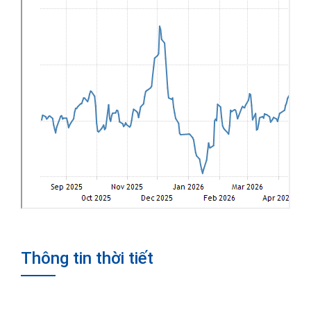
Thông tin thời tiết