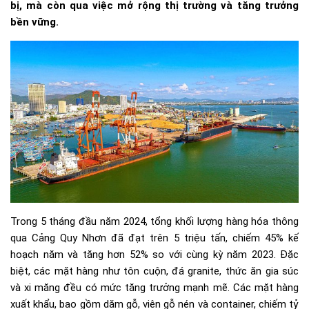
bị, mà còn qua việc mở rộng thị trường và tăng trưởng
bền vững.
Trong 5 tháng đầu năm 2024, tổng khối lượng hàng hóa thông
qua Cảng Quy Nhơn đã đạt trên 5 triệu tấn, chiếm 45% kế
hoạch năm và tăng hơn 52% so với cùng kỳ năm 2023. Đặc
biệt, các mặt hàng như tôn cuộn, đá granite, thức ăn gia súc
và xi măng đều có mức tăng trưởng mạnh mẽ. Các mặt hàng
xuất khẩu, bao gồm dăm gỗ, viên gỗ nén và container, chiếm tỷ