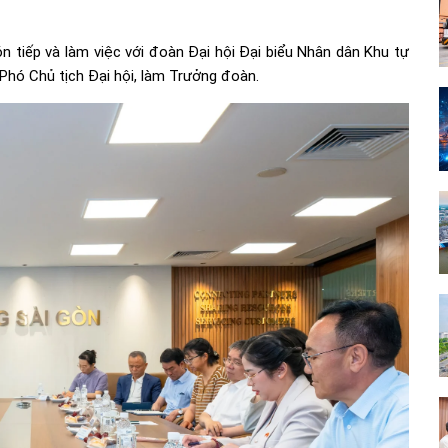
 tiếp và làm việc với đoàn Đại hội Đại biểu Nhân dân Khu tự
Phó Chủ tịch Đại hội, làm Trưởng đoàn.