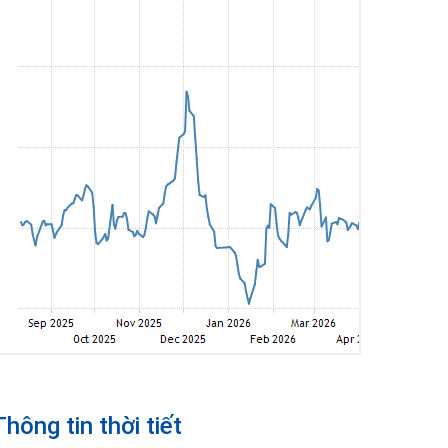
Thông tin thời tiết