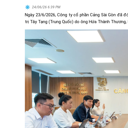
24/06/26 6:39 PM
Ngày 23/6/2026, Công ty cổ phần Cảng Sài Gòn đã đón
trị Tây Tạng (Trung Quốc) do ông Hứa Thành Thương, 