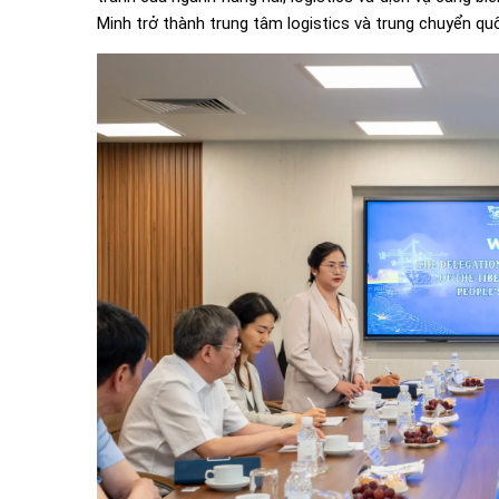
Minh trở thành trung tâm logistics và trung chuyển qu