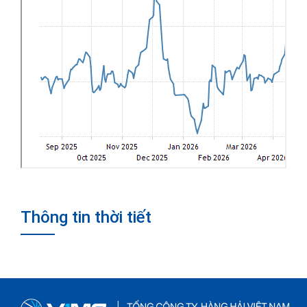
Thông tin thời tiết