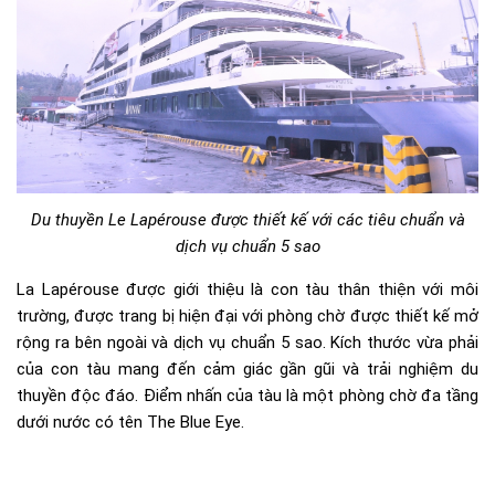
Du thuyền Le Lapérouse được thiết kế với các tiêu chuẩn và
dịch vụ chuẩn 5 sao
La Lapérouse được giới thiệu là con tàu thân thiện với môi
trường, được trang bị hiện đại với phòng chờ được thiết kế mở
rộng ra bên ngoài và dịch vụ chuẩn 5 sao. Kích thước vừa phải
của con tàu mang đến cảm giác gần gũi và trải nghiệm du
thuyền độc đáo. Điểm nhấn của tàu là một phòng chờ đa tầng
dưới nước có tên The Blue Eye.