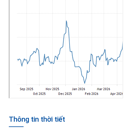
Thông tin thời tiết