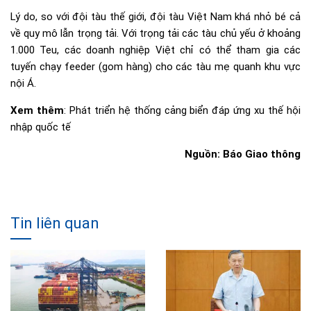
Lý do, so với đội tàu thế giới, đội tàu Việt Nam khá nhỏ bé cả
về quy mô lẫn trọng tải. Với trọng tải các tàu chủ yếu ở khoảng
1.000 Teu, các doanh nghiệp Việt chỉ có thể tham gia các
tuyến chạy feeder (gom hàng) cho các tàu mẹ quanh khu vực
nội Á.
Xem thêm
:
Phát triển hệ thống cảng biển đáp ứng xu thế hội
nhập quốc tế
Nguồn: Báo Giao thông
Tin liên quan