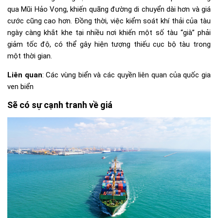
qua Mũi Hảo Vọng, khiến quãng đường di chuyển dài hơn và giá
cước cũng cao hơn. Đồng thời, việc kiểm soát khí thải của tàu
ngày càng khắt khe tại nhiều nơi khiến một số tàu “già” phải
giảm tốc độ, có thể gây hiện tượng thiếu cục bộ tàu trong
một thời gian.
Liên quan
:
Các vùng biển và các quyền liên quan của quốc gia
ven biển
Sẽ có sự cạnh tranh về giá