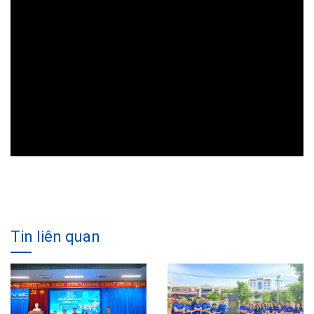
Tin liên quan