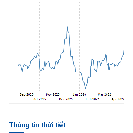
Thông tin thời tiết