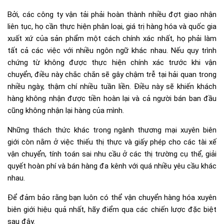
Bởi, các công ty vận tải phải hoàn thành nhiều đợt giao nhận
liên tục, họ cần thực hiện phân loại, giá trị hàng hóa và quốc gia
xuất xứ của sản phẩm một cách chính xác nhất, họ phải làm
tất cả các việc với nhiều ngôn ngữ khác nhau. Nếu quy trình
chứng từ không được thực hiện chính xác trước khi vận
chuyển, điều này chắc chắn sẽ gây chậm trễ tại hải quan trong
nhiều ngày, thậm chí nhiều tuần liền. Điều này sẽ khiến khách
hàng không nhận được tiền hoàn lại và cả người bán ban đầu
cũng không nhận lại hàng của mình.
Những thách thức khác trong ngành thương mại xuyên biên
giới còn nằm ở việc thiếu thị thực và giấy phép cho các tài xế
vận chuyển, tính toán sai nhu cầu ở các thị trường cụ thể, giải
quyết hoàn phí và bán hàng đa kênh với quá nhiều yêu cầu khác
nhau.
Để đảm bảo rằng bạn luôn có thể vận chuyển hàng hóa xuyên
biên giới hiệu quả nhất, hãy điểm qua các chiến lược đặc biệt
sau đây.