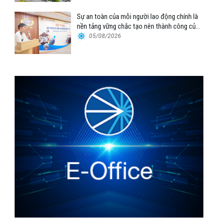
Sự an toàn của mỗi người lao động chính là
nền tảng vững chắc tạo nên thành công của
Cảng Đà Nẵng
05/08/2026