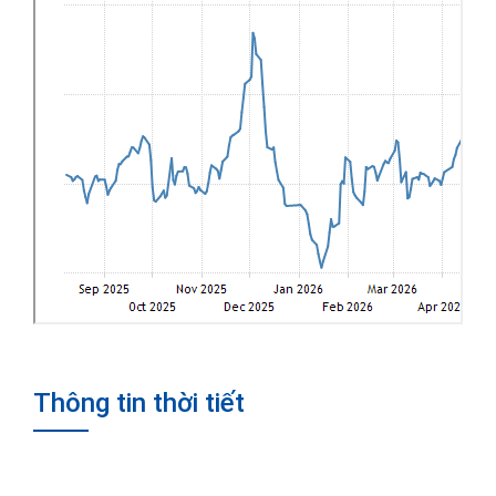
Thông tin thời tiết