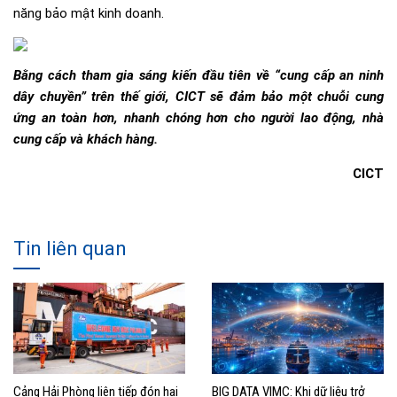
năng bảo mật kinh doanh.
Bằng cách tham gia sáng kiến đầu tiên về “cung cấp an ninh
dây chuyền” trên thế giới, CICT sẽ đảm bảo một chuỗi cung
ứng an toàn hơn, nhanh chóng hơn cho người lao động, nhà
cung cấp và khách hàng.
CICT
Tin liên quan
Cảng Hải Phòng liên tiếp đón hai
BIG DATA VIMC: Khi dữ liệu trở