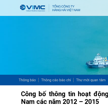
Thông báo
Thông cáo báo chí
Thư mời quan tâm
Công bố thông tin hoạt động
Nam các năm 2012 – 2015