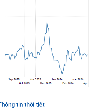
Thông tin thời tiết