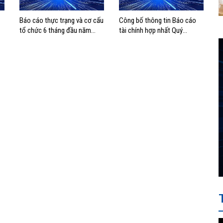
Báo cáo thực trạng và cơ cấu
Công bố thông tin Báo cáo
tổ chức 6 tháng đầu năm
tài chính hợp nhất Quý
2025
2/2025