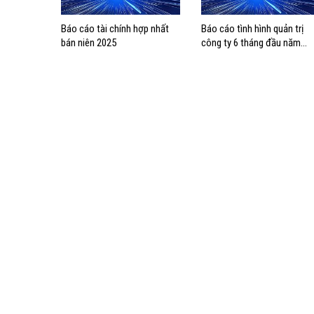
Báo cáo tài chính hợp nhất
Báo cáo tình hình quản trị
bán niên 2025
công ty 6 tháng đầu năm
2025