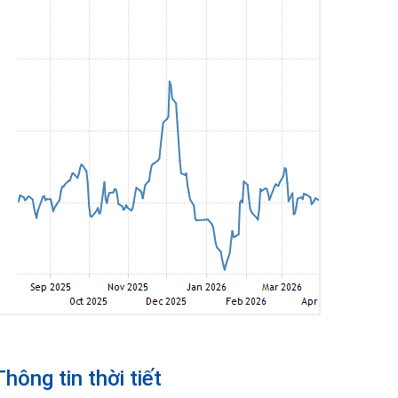
Thông tin thời tiết