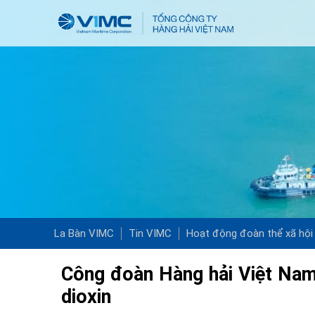
La Bàn VIMC
Tin VIMC
Hoạt động đoàn thể xã hội
Công đoàn Hàng hải Việt Nam
dioxin