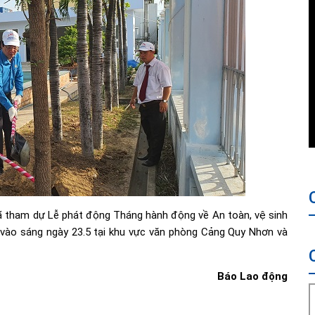
ã tham dự Lễ phát động Tháng hành động về An toàn, vệ sinh
vào sáng ngày 23.5 tại khu vực văn phòng Cảng Quy Nhơn và
Báo Lao động