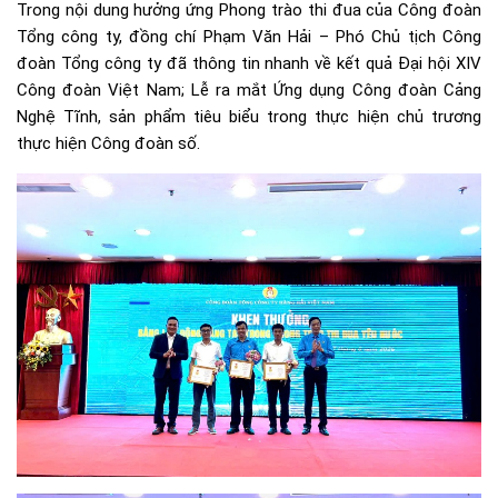
Trong nội dung hưởng ứng Phong trào thi đua của Công đoàn
Tổng công ty, đồng chí Phạm Văn Hải – Phó Chủ tịch Công
đoàn Tổng công ty đã thông tin nhanh về kết quả Đại hội XIV
Công đoàn Việt Nam; Lễ ra mắt Ứng dụng Công đoàn Cảng
Nghệ Tĩnh, sản phẩm tiêu biểu trong thực hiện chủ trương
thực hiện Công đoàn số.