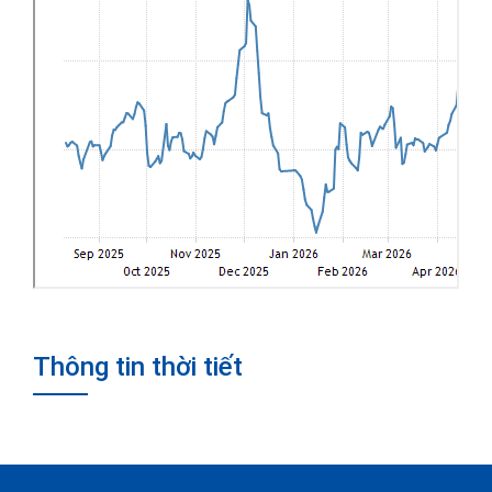
Thông tin thời tiết