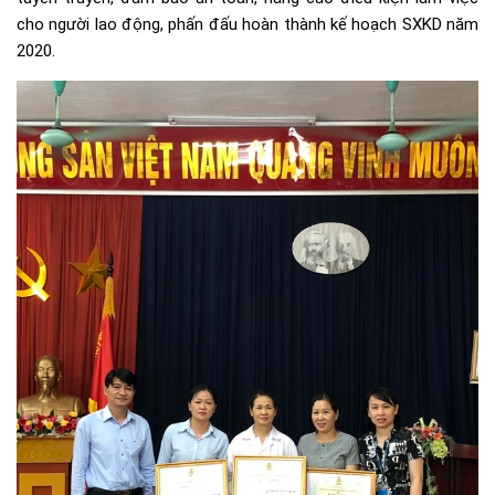
cho người lao động, phấn đấu hoàn thành kế hoạch SXKD năm
2020.