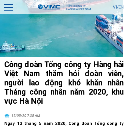
VI/
EN
Công đoàn Tổng công ty Hàng hải
Việt Nam thăm hỏi đoàn viên,
người lao động khó khăn nhân
Tháng công nhân năm 2020, khu
vực Hà Nội
15/05/20 7:35 AM
Ngày 13 tháng 5 năm 2020, Công đoàn Tổng công ty