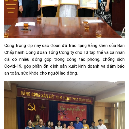
Cũng trong dịp này các đoàn đã trao tặng Bằng khen của Ban
Chấp hành Công đoàn Tổng Công ty cho 13 tập thể và cá nhân
đã có nhiều đóng góp trong công tác phòng, chống dịch
Covid-19, góp phần ổn định sản xuất kinh doanh và đảm bảo
an toàn, sức khỏe cho người lao động.