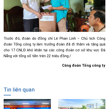
Trước đó, đoàn do đồng chí Lê Phan Linh – Chủ tịch Công
đoàn Tổng công ty làm trưởng đoàn đã đi thăm và tặng quà
cho 17 CNLĐ khó khăn tại các công đoàn cơ sở khu vực Đà
Nẵng với tổng số tiền trên 22 triệu đồng./.
Công đoàn Tổng công ty
Tin liên quan