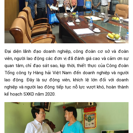
Đại diện lãnh đạo doanh nghiệp, công đoàn cơ sở và đoàn
viên, người lao động các đơn vị đã đánh giá cao và cảm ơn sự
quan tâm, chỉ đạo sát sao, kịp thời, thiết thực của Công đoàn
Tổng công ty Hàng hải Việt Nam đến doanh nghiệp và người
lao động. Đây là sự động viên, khích lệ lớn đối với doanh
nghiệp và người lao động tiếp tục nỗ lực vượt khó, hoàn thành
kế hoạch SXKD năm 2020.