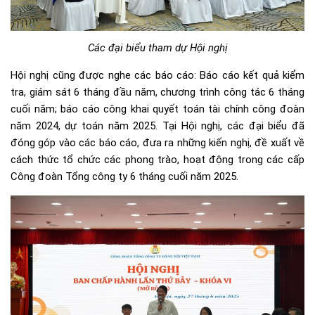
Các đại biểu tham dự Hội nghị
Hội nghị cũng được nghe các báo cáo: Báo cáo kết quả kiểm
tra, giám sát 6 tháng đầu năm, chương trình công tác 6 tháng
cuối năm; báo cáo công khai quyết toán tài chính công đoàn
năm 2024, dự toán năm 2025. Tại Hội nghị, các đại biểu đã
đóng góp vào các báo cáo, đưa ra những kiến nghị, đề xuất về
cách thức tổ chức các phong trào, hoạt động trong các cấp
Công đoàn Tổng công ty 6 tháng cuối năm 2025.