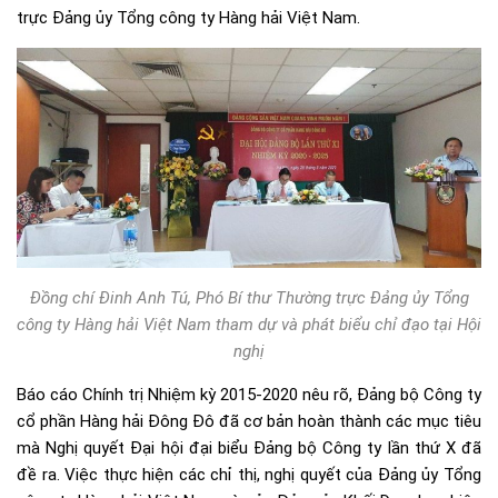
trực Đảng ủy Tổng công ty Hàng hải Việt Nam.
Đồng chí Đinh Anh Tú, Phó Bí thư Thường trực Đảng ủy Tổng
công ty Hàng hải Việt Nam tham dự và phát biểu chỉ đạo tại Hội
nghị
Báo cáo Chính trị Nhiệm kỳ 2015-2020 nêu rõ, Đảng bộ Công ty
cổ phần Hàng hải Đông Đô đã cơ bản hoàn thành các mục tiêu
mà Nghị quyết Đại hội đại biểu Đảng bộ Công ty lần thứ X đã
đề ra. Việc thực hiện các chỉ thị, nghị quyết của Đảng ủy Tổng