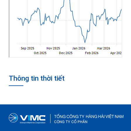
Thông tin thời tiết