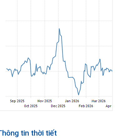
Thông tin thời tiết