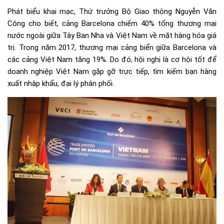
Phát biểu khai mạc, Thứ trưởng Bộ Giao thông Nguyễn Văn
Công cho biết, cảng Barcelona chiếm 40% tổng thương mại
nước ngoài giữa Tây Ban Nha và Việt Nam về mặt hàng hóa giá
trị. Trong năm 2017, thương mại cảng biển giữa Barcelona và
các cảng Việt Nam tăng 19%. Do đó, hội nghị là cơ hội tốt để
doanh nghiệp Việt Nam gặp gỡ trực tiếp, tìm kiếm bạn hàng
xuất nhập khẩu, đại lý phân phối.