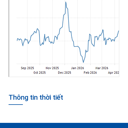
Thông tin thời tiết