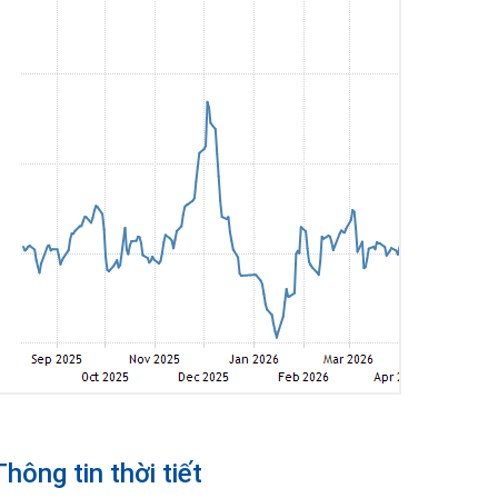
Thông tin thời tiết