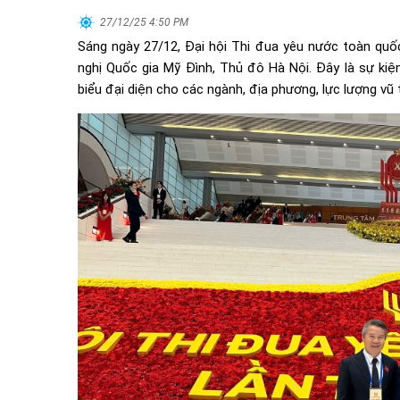
27/12/25 4:50 PM
Sáng ngày 27/12, Đại hội Thi đua yêu nước toàn quốc
nghị Quốc gia Mỹ Đình, Thủ đô Hà Nội. Đây là sự kiện 
biểu đại diện cho các ngành, địa phương, lực lượng v