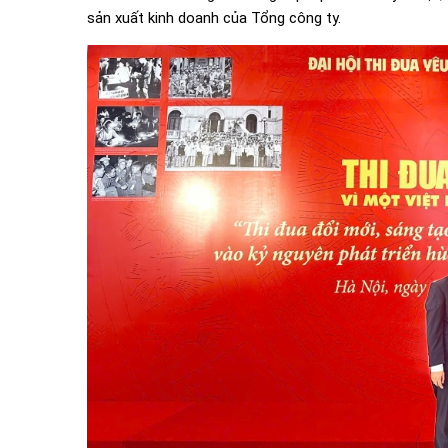
sản xuất kinh doanh của Tổng công ty.