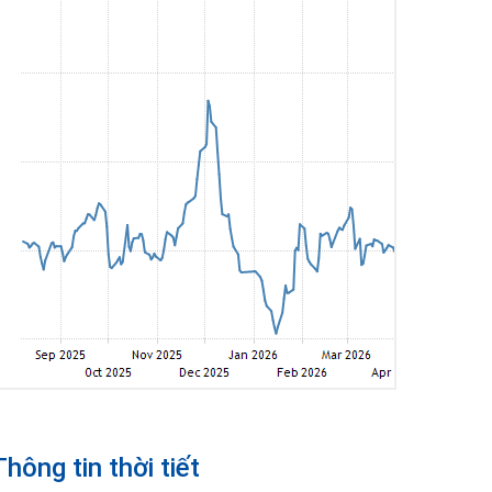
Thông tin thời tiết