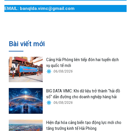
EMAIL: banqlda.vimc@gmail.com
Bài viết mới
Cảng Hải Phòng liên tiếp đón hai tuyến dịch
vụ quốc tế mới
06/08/2026
BIG DATA VIMC: Khi dữ liệu trở thành “hải đồ
số” dẫn đường cho doanh nghiệp hàng hải
06/08/2026
Hiện đại hóa cảng biển tạo động lực mới cho
tăng trưởng kinh tế Hải Phòng