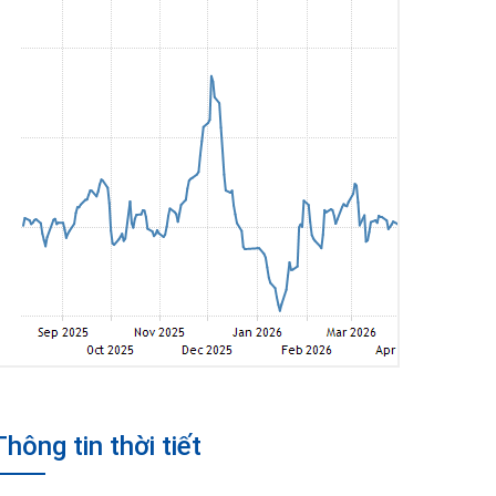
Thông tin thời tiết