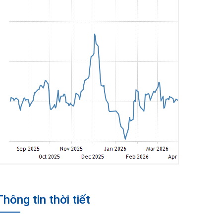
Thông tin thời tiết