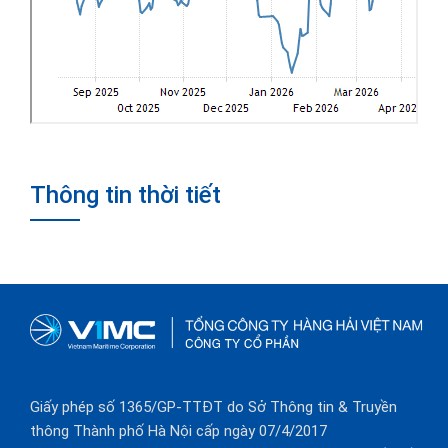
Thông tin thời tiết
Giấy phép số 1365/GP-TTĐT do Sở Thông tin & Truyền
thông Thành phố Hà Nội cấp ngày 07/4/2017