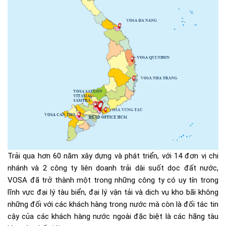
Trải qua hơn 60 năm xây dựng và phát triển, với 14 đơn vị chi
nhánh và 2 công ty liên doanh trải dài suốt dọc đất nước,
VOSA đã trở thành một trong những công ty có uy tín trong
lĩnh vực đại lý tàu biển, đại lý vận tải và dịch vụ kho bãi không
những đối với các khách hàng trong nước mà còn là đối tác tin
cậy của các khách hàng nước ngoài đặc biệt là các hãng tàu