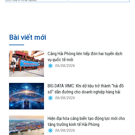
Bài viết mới
Cảng Hải Phòng liên tiếp đón hai tuyến dịch
vụ quốc tế mới
06/08/2026
BIG DATA VIMC: Khi dữ liệu trở thành “hải đồ
số” dẫn đường cho doanh nghiệp hàng hải
06/08/2026
Hiện đại hóa cảng biển tạo động lực mới cho
tăng trưởng kinh tế Hải Phòng
06/08/2026