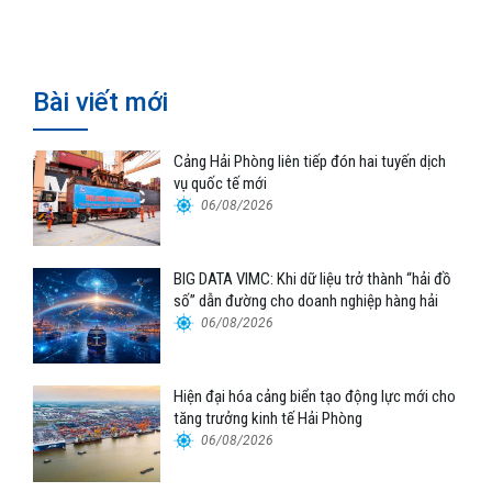
Bài viết mới
Cảng Hải Phòng liên tiếp đón hai tuyến dịch
vụ quốc tế mới
06/08/2026
BIG DATA VIMC: Khi dữ liệu trở thành “hải đồ
số” dẫn đường cho doanh nghiệp hàng hải
06/08/2026
Hiện đại hóa cảng biển tạo động lực mới cho
tăng trưởng kinh tế Hải Phòng
06/08/2026