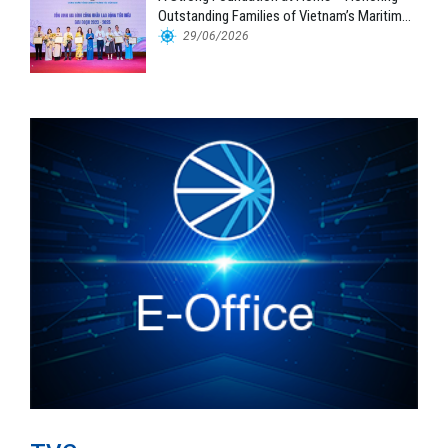
Outstanding Families of Vietnam’s Maritime
Workforce
29/06/2026