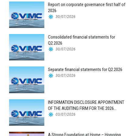
Report on corporate governance first half of
2026
30/07/2026
Consolidated financial statements for
Q2.2026
30/07/2026
Separate financial statements for Q2.2026
30/07/2026
INFORMATION DISCLOSURE APPOINTMENT
OF THE AUDITING FIRM FOR THE 2026
FINANCIAL STATEMENTS
03/07/2026
A Strong Foundation at Home – Honoring