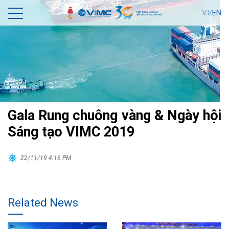
VI/
EN
Gala Rung chuông vàng & Ngày hội
Sáng tạo VIMC 2019
22/11/19 4:16 PM
Related News