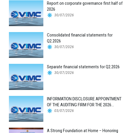
Report on corporate governance first half of
2026
30/07/2026
Consolidated financial statements for
Q2.2026
30/07/2026
Separate financial statements for Q2.2026
30/07/2026
INFORMATION DISCLOSURE APPOINTMENT
OF THE AUDITING FIRM FOR THE 2026
FINANCIAL STATEMENTS
03/07/2026
A Strong Foundation at Home – Honoring