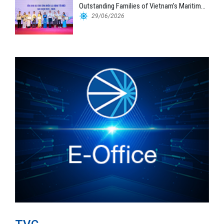
Outstanding Families of Vietnam’s Maritime
Workforce
29/06/2026