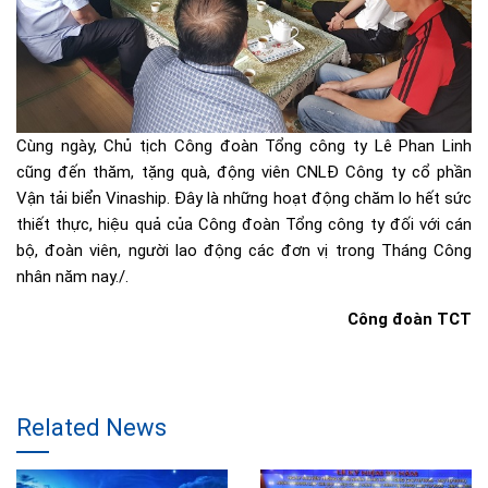
Cùng ngày, Chủ tịch Công đoàn Tổng công ty Lê Phan Linh
cũng đến thăm, tặng quà, động viên CNLĐ Công ty cổ phần
Vận tải biển Vinaship. Đây là những hoạt động chăm lo hết sức
thiết thực, hiệu quả của Công đoàn Tổng công ty đối với cán
bộ, đoàn viên, người lao động các đơn vị trong Tháng Công
nhân năm nay./.
Công đoàn TCT
Related News