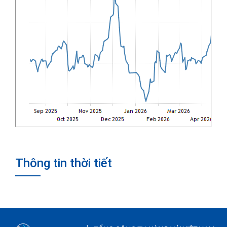
Thông tin thời tiết