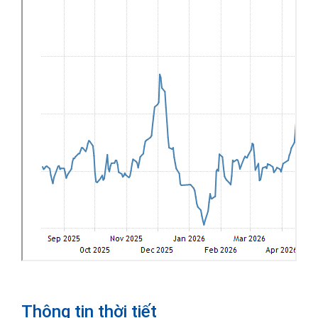
Thông tin thời tiết