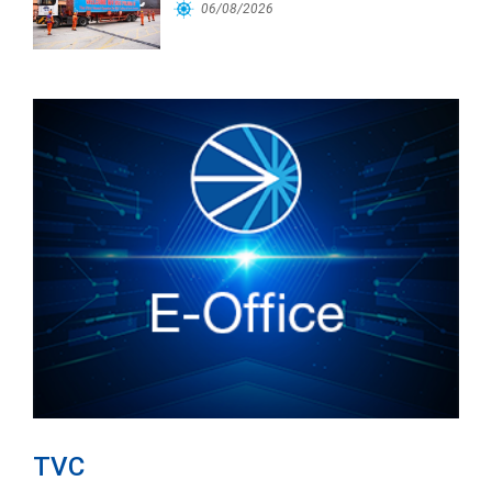
06/08/2026
TVC