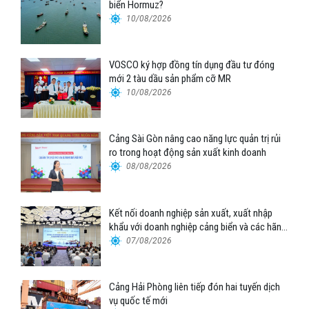
biển Hormuz?
10/08/2026
VOSCO ký hợp đồng tín dụng đầu tư đóng
mới 2 tàu dầu sản phẩm cỡ MR
10/08/2026
Cảng Sài Gòn nâng cao năng lực quản trị rủi
ro trong hoạt động sản xuất kinh doanh
08/08/2026
Kết nối doanh nghiệp sản xuất, xuất nhập
khẩu với doanh nghiệp cảng biển và các hãng
tàu
07/08/2026
Cảng Hải Phòng liên tiếp đón hai tuyến dịch
vụ quốc tế mới