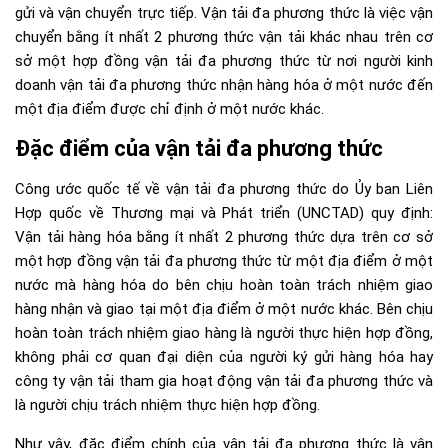
gửi và vận chuyển trực tiếp. Vận tải đa phương thức là việc vận
chuyển bằng ít nhất 2 phương thức vận tải khác nhau trên cơ
sở một hợp đồng vận tải đa phương thức từ nơi người kinh
doanh vận tải đa phương thức nhận hàng hóa ở một nước đến
một địa điểm được chỉ định ở một nước khác.
Đặc điểm của vận tải đa phương thức
Công ước quốc tế về vận tải đa phương thức do Ủy ban Liên
Hợp quốc về Thương mại và Phát triển (UNCTAD) quy định:
Vận tải hàng hóa bằng ít nhất 2 phương thức dựa trên cơ sở
một hợp đồng vận tải đa phương thức từ một địa điểm ở một
nước mà hàng hóa do bên chịu hoàn toàn trách nhiệm giao
hàng nhận và giao tại một địa điểm ở một nước khác. Bên chịu
hoàn toàn trách nhiệm giao hàng là người thực hiện hợp đồng,
không phải cơ quan đại diện của người ký gửi hàng hóa hay
công ty vận tải tham gia hoạt động vận tải đa phương thức và
là người chịu trách nhiệm thực hiện hợp đồng.
Như vậy, đặc điểm chính của vận tải đa phương thức là vận