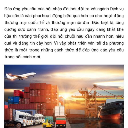
Đáp ứng yêu cầu của hội nhập đòi hỏi đặt ra với ngành Dịch vụ
hậu cần là cần phải hoạt động hiệu quả hơn cả cho hoạt động
thương mại quốc tế và thương mại nội địa. Đặc biệt là tăng
cường sức cạnh tranh, đáp ứng yêu cầu ngày càng khắt khe
của thị trường thế giới, đòi hỏi chuỗi hậu cần nhanh hơn, hiệu
quả và đáng tin cậy hơn. Vì vậy, phát triển vận tải đa phương
thức là một trong những cách thức để đáp ứng các yêu cầu
trong bối cảnh mới.