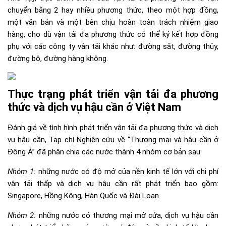
chuyển bằng 2 hay nhiều phương thức, theo một hợp đồng,
một văn bản và một bên chịu hoàn toàn trách nhiệm giao
hàng, cho dù vận tải đa phương thức có thể ký kết hợp đồng
phụ với các công ty vận tải khác như: đường sắt, đường thủy,
đường bộ, đường hàng không.
Thực trạng phát triển vận tải đa phương
thức và dịch vụ hậu cần ở Việt Nam
Đánh giá về tình hình phát triển vận tải đa phương thức và dịch
vụ hậu cần, Tạp chí Nghiên cứu về “Thương mại và hậu cần ở
Đông Á” đã phân chia các nước thành 4 nhóm cơ bản sau:
Nhóm 1:
những nước có độ mở của nền kinh tế lớn với chi phí
vận tải thấp và dịch vụ hậu cần rất phát triển bao gồm:
Singapore, Hồng Kông, Hàn Quốc và Đài Loan.
Nhóm 2:
những nước có thương mại mở cửa, dịch vụ hậu cần