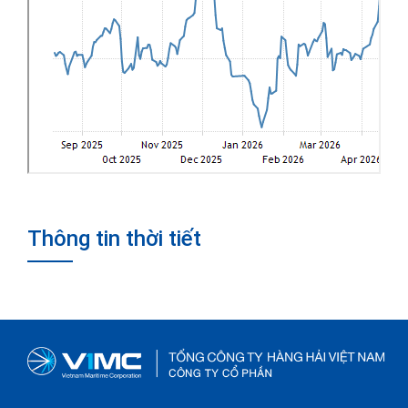
Thông tin thời tiết