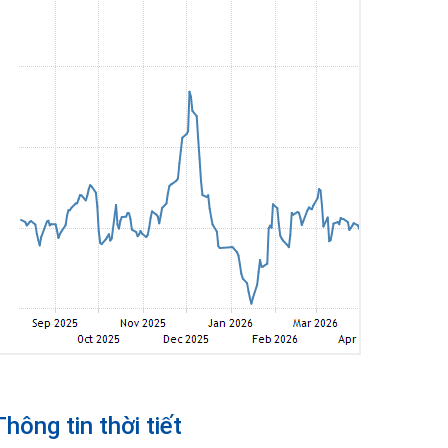
Thông tin thời tiết