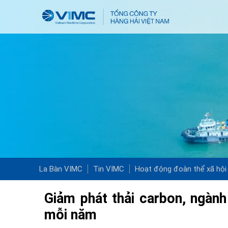
La Bàn VIMC
Tin VIMC
Hoạt động đoàn thể xã hội
Giảm phát thải carbon, ngành 
mỗi năm