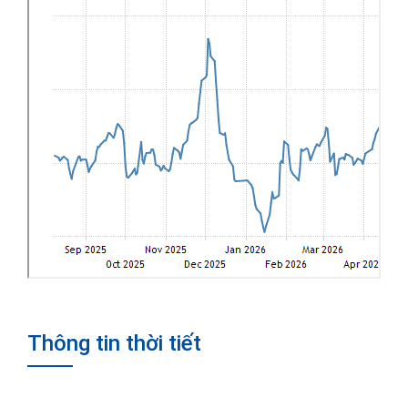
Thông tin thời tiết