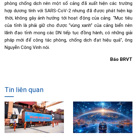
phòng chống dịch nên một số cảng đã xuất hiện các trường
hợp dương tính với SARS-CoV-2 nhưng đã được phát hiện kịp
thời, không gây ảnh hưởng tới hoạt động của cảng. “Mục tiêu
của tỉnh là phải giữ cho được “vùng xanh” của cảng biển nên
lãnh đạo tỉnh mong các DN tiếp tục đồng hành, có những giải
pháp mới để công tác phòng, chống dịch đạt hiệu quả”, ông
Nguyễn Công Vinh nói.
Báo BRVT
Tin liên quan