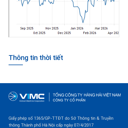
Thông tin thời tiết
Giấy phép số 1365/GP-TTĐT do Sở Thông tin & Truyền
thông Thành phố Hà Nội cấp ngày 07/4/2017