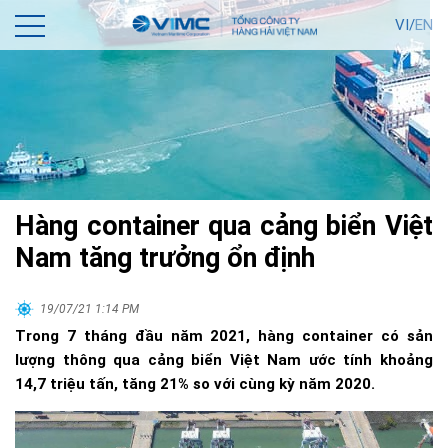
VI/
EN
Hàng container qua cảng biển Việt
Nam tăng trưởng ổn định
19/07/21 1:14 PM
Trong 7 tháng đầu năm 2021, hàng container có sản
lượng thông qua cảng biển Việt Nam ước tính khoảng
14,7 triệu tấn, tăng 21% so với cùng kỳ năm 2020.