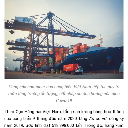
Hàng hóa container qua cảng biển Việt Nam tiếp tục duy trì
mức tăng trưởng ấn tượng, bất chấp sự ảnh hưởng của dịch
Covid-19
Theo Cục Hàng hải Việt Nam, tổng sản lượng hàng hoá thông
qua cảng biển 9 tháng đầu năm 2020 tăng 7% so với cùng kỳ
năm 2019, ước tính đạt 518.898.000 tấn. Trong đó, hàng xuất