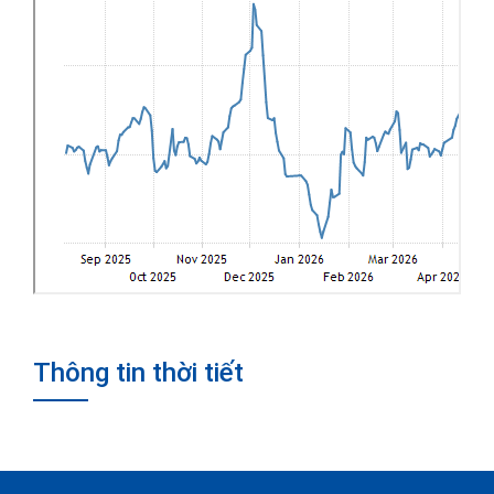
Thông tin thời tiết