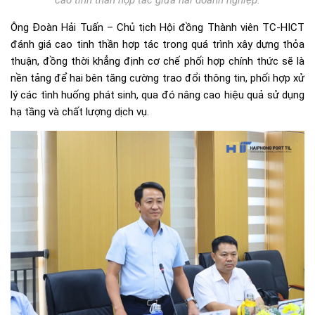
Ông Đoàn Hải Tuấn – Chủ tịch Hội đồng Thành viên TC-HICT
đánh giá cao tinh thần hợp tác trong quá trình xây dựng thỏa
thuận, đồng thời khẳng định cơ chế phối hợp chính thức sẽ là
nền tảng để hai bên tăng cường trao đổi thông tin, phối hợp xử
lý các tình huống phát sinh, qua đó nâng cao hiệu quả sử dụng
hạ tầng và chất lượng dịch vụ.