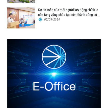
Sự an toàn của mỗi người lao động chính là
nền tảng vững chắc tạo nên thành công của
Cảng Đà Nẵng
05/08/2026