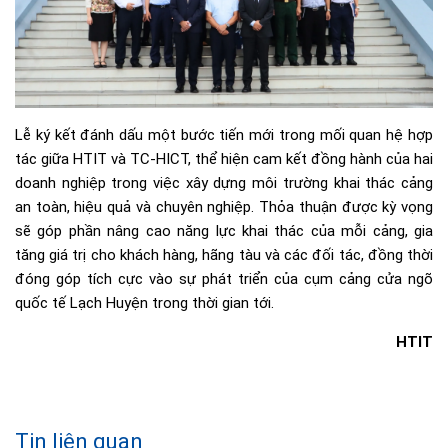
Lễ ký kết đánh dấu một bước tiến mới trong mối quan hệ hợp
tác giữa HTIT và TC-HICT, thể hiện cam kết đồng hành của hai
doanh nghiệp trong việc xây dựng môi trường khai thác cảng
an toàn, hiệu quả và chuyên nghiệp. Thỏa thuận được kỳ vọng
sẽ góp phần nâng cao năng lực khai thác của mỗi cảng, gia
tăng giá trị cho khách hàng, hãng tàu và các đối tác, đồng thời
đóng góp tích cực vào sự phát triển của cụm cảng cửa ngõ
quốc tế Lạch Huyện trong thời gian tới.
HTIT
Tin liên quan