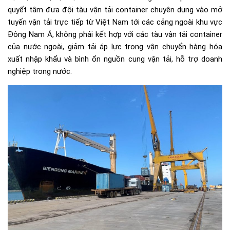
quyết tâm đưa đội tàu vận tải container chuyên dụng vào mở
tuyến vận tải trực tiếp từ Việt Nam tới các cảng ngoài khu vực
Đông Nam Á, không phải kết hợp với các tàu vận tải container
của nước ngoài, giảm tải áp lực trong vận chuyển hàng hóa
xuất nhập khẩu và bình ổn nguồn cung vận tải, hỗ trợ doanh
nghiệp trong nước.