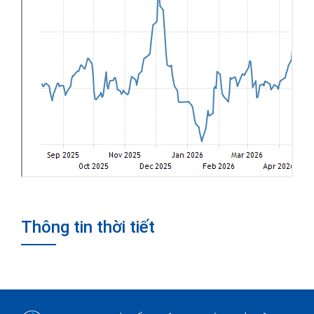
Thông tin thời tiết