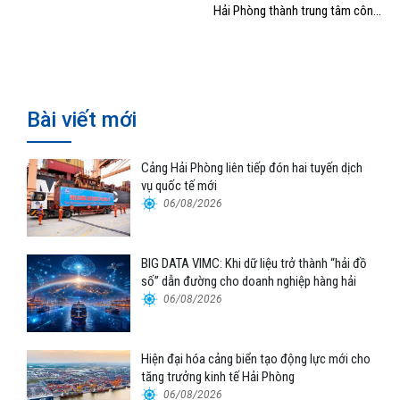
Hải Phòng thành trung tâm công
nghiệp, cảng biển hiện đại”
Bài viết mới
Cảng Hải Phòng liên tiếp đón hai tuyến dịch
vụ quốc tế mới
06/08/2026
BIG DATA VIMC: Khi dữ liệu trở thành “hải đồ
số” dẫn đường cho doanh nghiệp hàng hải
06/08/2026
Hiện đại hóa cảng biển tạo động lực mới cho
tăng trưởng kinh tế Hải Phòng
06/08/2026