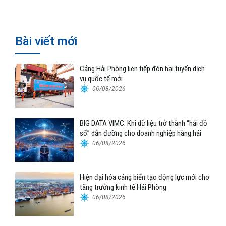
Bài viết mới
Cảng Hải Phòng liên tiếp đón hai tuyến dịch
vụ quốc tế mới
06/08/2026
BIG DATA VIMC: Khi dữ liệu trở thành “hải đồ
số” dẫn đường cho doanh nghiệp hàng hải
06/08/2026
Hiện đại hóa cảng biển tạo động lực mới cho
tăng trưởng kinh tế Hải Phòng
06/08/2026