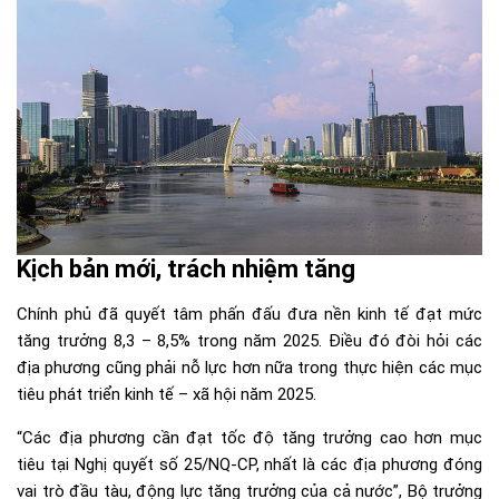
Kịch bản mới, trách nhiệm tăng
Chính phủ đã quyết tâm phấn đấu đưa nền
kinh tế
đạt mức
tăng trưởng 8,3 – 8,5% trong năm 2025. Điều đó đòi hỏi các
địa phương cũng phải nỗ lực hơn nữa trong thực hiện các mục
tiêu phát triển kinh tế – xã hội năm 2025.
“Các địa phương cần đạt tốc độ tăng trưởng cao hơn mục
tiêu tại Nghị quyết số 25/NQ-CP, nhất là các địa phương đóng
vai trò đầu tàu, động lực tăng trưởng của cả nước”, Bộ trưởng