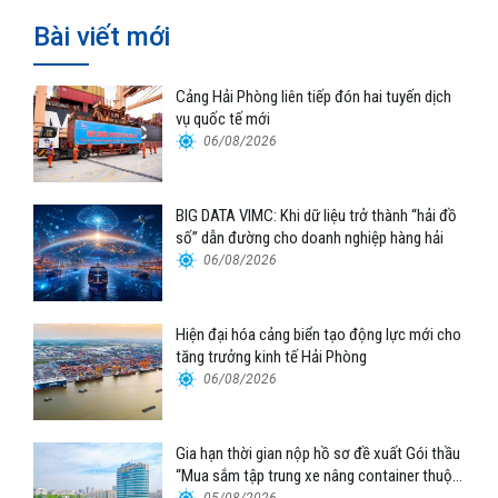
Bài viết mới
Cảng Hải Phòng liên tiếp đón hai tuyến dịch
vụ quốc tế mới
06/08/2026
BIG DATA VIMC: Khi dữ liệu trở thành “hải đồ
số” dẫn đường cho doanh nghiệp hàng hải
06/08/2026
Hiện đại hóa cảng biển tạo động lực mới cho
tăng trưởng kinh tế Hải Phòng
06/08/2026
Gia hạn thời gian nộp hồ sơ đề xuất Gói thầu
“Mua sắm tập trung xe nâng container thuộc