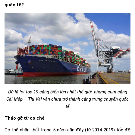
quốc tế?
Dù là lọt top 19 cảng biển lớn nhất thế giới, nhưng cụm cảng
Cái Mép – Thị Vải vẫn chưa trở thành cảng trung chuyển quốc
tế
Tháo gỡ từ cơ chế
Có thể nhận thất trong 5 năm gần đây (từ 2014-2019) tốc độ