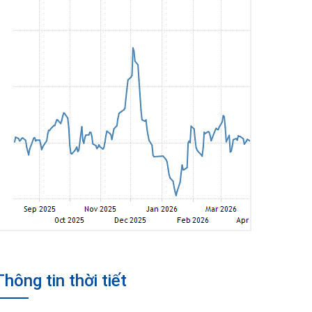
Thông tin thời tiết