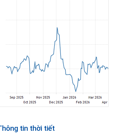
Thông tin thời tiết