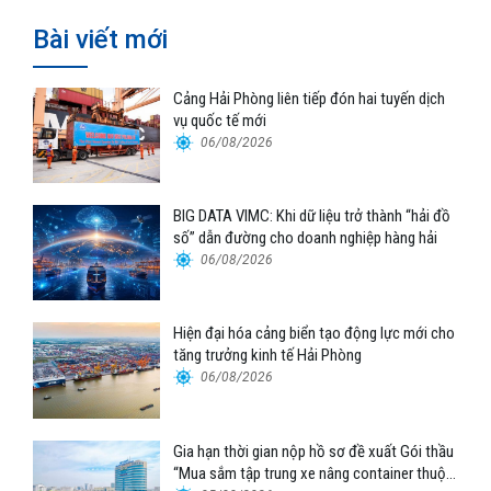
Bài viết mới
Cảng Hải Phòng liên tiếp đón hai tuyến dịch
vụ quốc tế mới
06/08/2026
BIG DATA VIMC: Khi dữ liệu trở thành “hải đồ
số” dẫn đường cho doanh nghiệp hàng hải
06/08/2026
Hiện đại hóa cảng biển tạo động lực mới cho
tăng trưởng kinh tế Hải Phòng
06/08/2026
Gia hạn thời gian nộp hồ sơ đề xuất Gói thầu
“Mua sắm tập trung xe nâng container thuộc