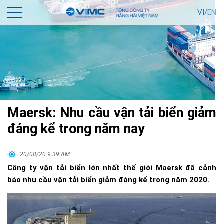
VI/
EN
Maersk: Nhu cầu vận tải biển giảm
đáng kể trong năm nay
20/08/20 9:39 AM
Công ty vận tải biển lớn nhất thế giới Maersk đã cảnh
báo nhu cầu vận tải biển giảm đáng kể trong năm 2020.