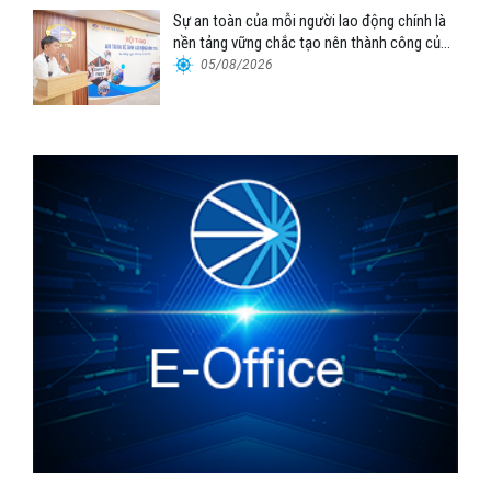
Sự an toàn của mỗi người lao động chính là
nền tảng vững chắc tạo nên thành công của
Cảng Đà Nẵng
05/08/2026