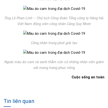
Ông Lê Phan Linh – Chủ tịch Công đoàn Tổng công ty Hàng hải
Việt Nam động viên công nhân Cảng Quy Nhơn
Công nhân trong phút giải lao
Ngoài màu áo cam và xanh thẫm còn có những nhân viên giám
sát mang trang phục riêng
Cuộc sống an toàn
Tin liên quan