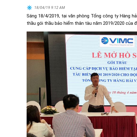
18/04/19 9:12 AM
Sáng 18/4/2019, tại văn phòng Tổng công ty Hàng hả
thầu gói thầu bảo hiểm thân tàu năm 2019/2020 của đ