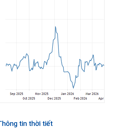
Thông tin thời tiết